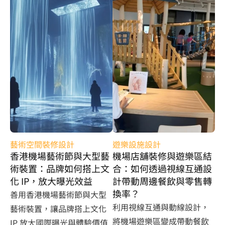
藝術空間裝修設計
遊樂設施設計
香港機場藝術節與大型藝
機場店舖裝修與遊樂區結
術裝置：品牌如何搭上文
合：如何透過視線互通設
化 IP，放大曝光效益
計帶動周邊餐飲與零售轉
換率？
善用香港機場藝術節與大型
利用視線互通與動線設計，
藝術裝置，讓品牌搭上文化 
將機場遊樂區變成帶動餐飲
IP 放大國際曝光與體驗價值