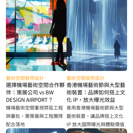
藝術空間裝修設計
藝術空間裝修設計
選擇機場藝術空間合作夥
香港機場藝術節與大型藝
伴：策展公司 vs BW 
術裝置：品牌如何搭上文
DESIGN AIRPORT？
化 IP，放大曝光效益
機場藝術空間重視禁區工程
善用香港機場藝術節與大型
與審批，需策展與工程團隊
藝術裝置，讓品牌搭上文化 
配合落地
IP 放大國際曝光與體驗價值