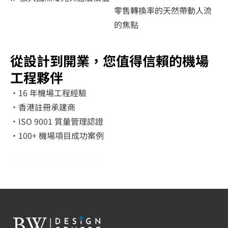
零售轉換率的天然帶動人流
的焦點
從設計到開業，您值得信賴的機場
工程夥伴
·16 年機場工程經驗

·香港註冊承建商

·ISO 9001 質量管理認證

·100+ 機場項目成功案例
立即預約查詢