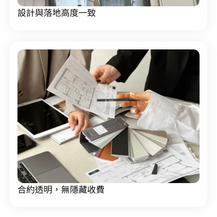
設計與落地高度一致
合約透明，無隱藏收費