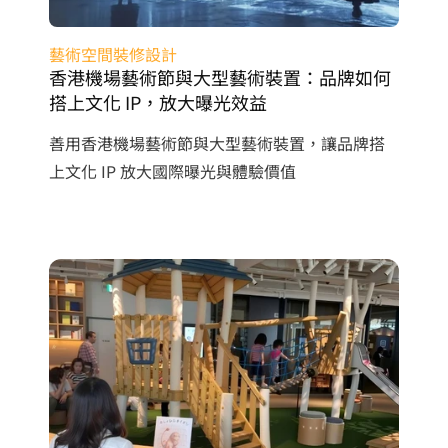
藝術空間裝修設計
香港機場藝術節與大型藝術裝置：品牌如何
搭上文化 IP，放大曝光效益
善用香港機場藝術節與大型藝術裝置，讓品牌搭
上文化 IP 放大國際曝光與體驗價值