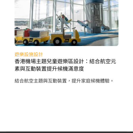
遊樂設施設計
香港機場主題兒童遊樂區設計：結合航空元
素與互動裝置提升候機滿意度
結合航空主題與互動裝置，提升家庭候機體驗。