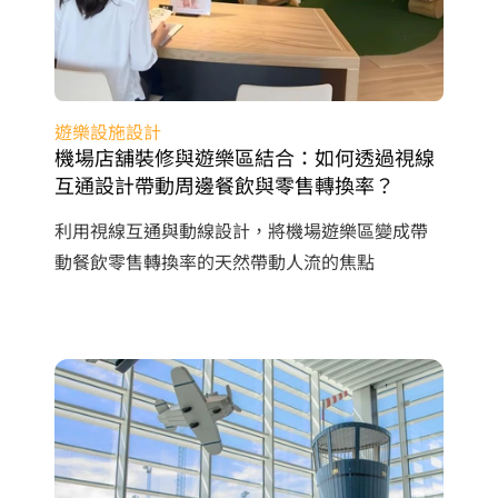
遊樂設施設計
機場店舖裝修與遊樂區結合：如何透過視線
互通設計帶動周邊餐飲與零售轉換率？
利用視線互通與動線設計，將機場遊樂區變成帶
動餐飲零售轉換率的天然帶動人流的焦點