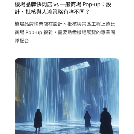
機場品牌快閃店 vs 一般商場 Pop-up：設
計、批核與人流策略有咩不同？
機場品牌快閃店在設計、批核與禁區工程上遠比
商場 Pop-up 複雜，需要熟悉機場展覽的專業團
隊配合