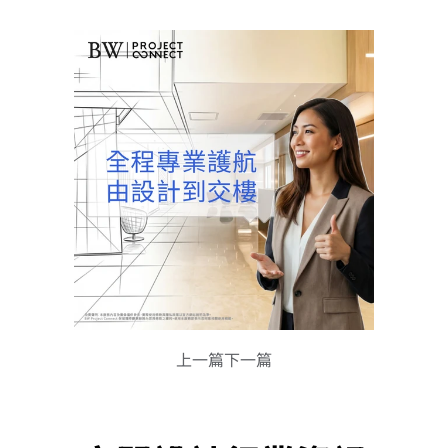
上一篇
下一篇