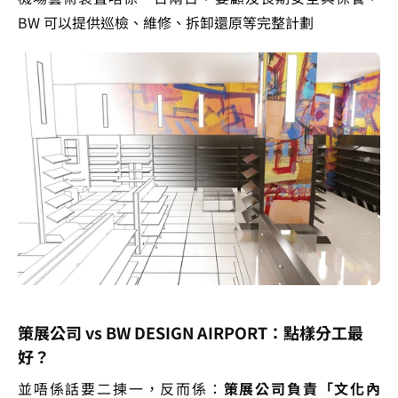
BW 可以提供巡檢、維修、拆卸還原等完整計劃
策展公司 vs BW DESIGN AIRPORT：點樣分工最
好？
並唔係話要二揀一，反而係：
策展公司負責「文化內