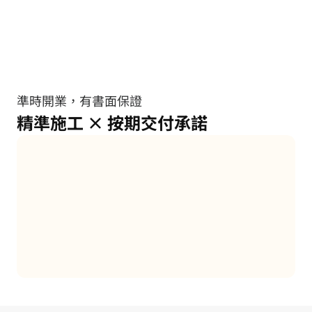
準時開業，有書面保證
精準施工 × 按期交付承諾