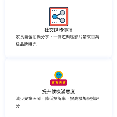
社交媒體傳播
家長自發拍攝分享，一條遊樂區影片帶來百萬
級品牌曝光
提升候機滿意度
減少兒童哭鬧，降低投訴率，提高機場服務評
分