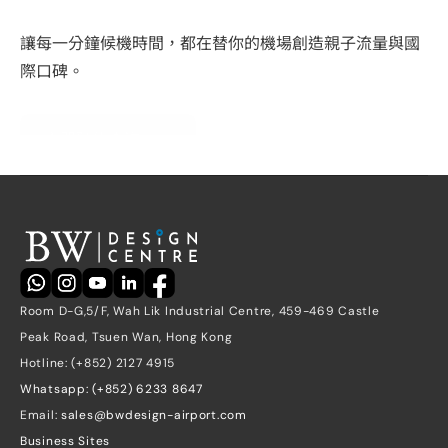
讓每一分鐘候機時間，都在替你的機場創造親子流量與國
際口碑。
立即預約查詢
Room D-G,5/F, Wah Lik Industrial Centre, 459-469 Castle 
Peak Road, Tsuen Wan, Hong Kong
Hotline: (+852) 2127 4915
Whatsapp: (+852) 6233 8647
Email: 
sales@bwdesign-airport.com
Business Sites