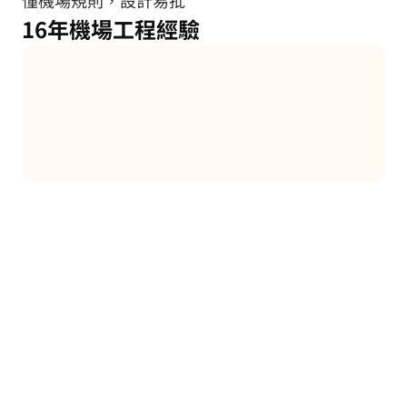
懂機場規則，設計易批
16年機場工程經驗