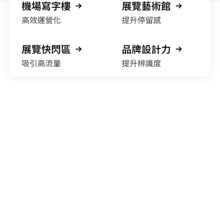
機場寫字樓
展覽藝術館
高效運營化
提升停留感
展覽快閃區
品牌設計力
吸引高流量
提升辨識度