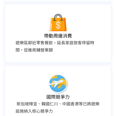
帶動周邊消費
遊樂區鄰近零售餐飲，延長家庭旅客停留時
間，促進商鋪營業額
國際競爭力
 新加坡樟宜、韓國仁川、中國香港等已將遊樂
設施納入核心競爭力