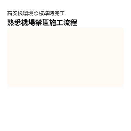
高安檢環境照樣準時完工
熟悉機場禁區施工流程