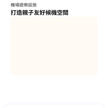
機場遊樂設施
打造親子友好候機空間
遊樂設施，放大機場的商業與品
牌價值