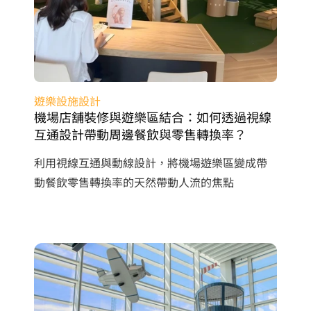
遊樂設施設計
機場店舖裝修與遊樂區結合：如何透過視線
互通設計帶動周邊餐飲與零售轉換率？
利用視線互通與動線設計，將機場遊樂區變成帶
動餐飲零售轉換率的天然帶動人流的焦點