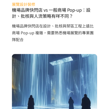
展覽設計裝修
機場品牌快閃店 vs 一般商場 Pop-up：設
計、批核與人流策略有咩不同？
機場品牌快閃店在設計、批核與禁區工程上遠比
商場 Pop-up 複雜，需要熟悉機場展覽的專業團
隊配合