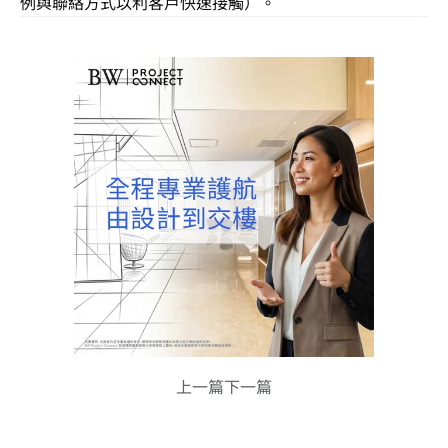
例與聯絡方式以利客戶快速接觸）。
上一篇
下一篇