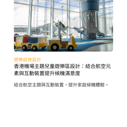
遊樂設施設計
香港機場主題兒童遊樂區設計：結合航空元
素與互動裝置提升候機滿意度
結合航空主題與互動裝置，提升家庭候機體驗。