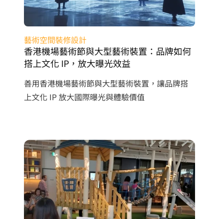
藝術空間裝修設計
香港機場藝術節與大型藝術裝置：品牌如何
搭上文化 IP，放大曝光效益
善用香港機場藝術節與大型藝術裝置，讓品牌搭
上文化 IP 放大國際曝光與體驗價值