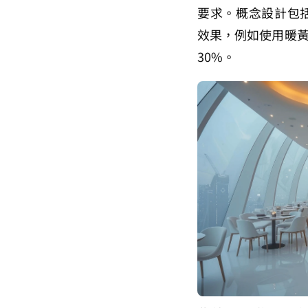
要求。概念設計包
效果，例如使用暖
30%。